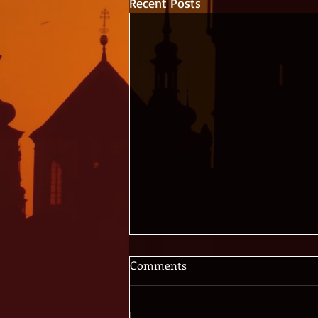
Recent Posts
Comments