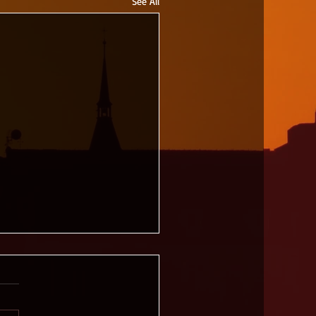
See All