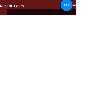
Recent Posts
See All
Comments