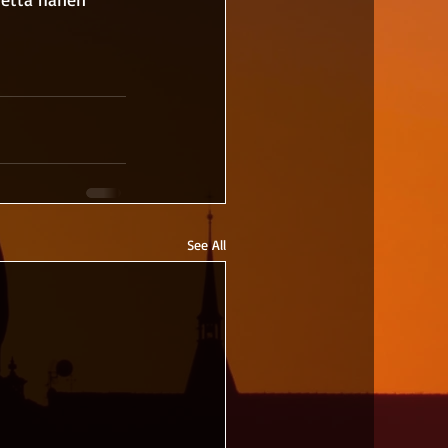
See All