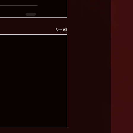
See All