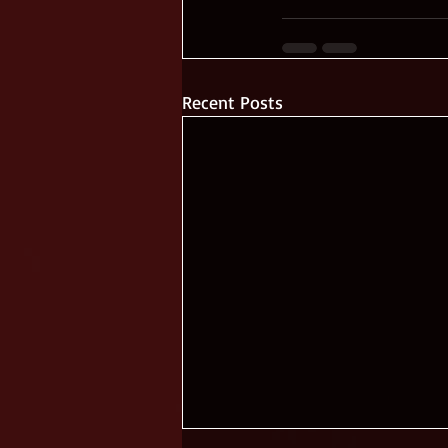
Recent Posts