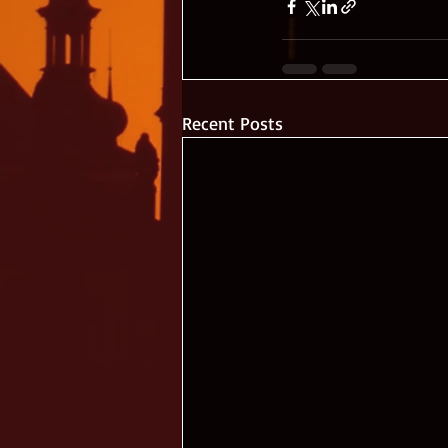
Recent Posts