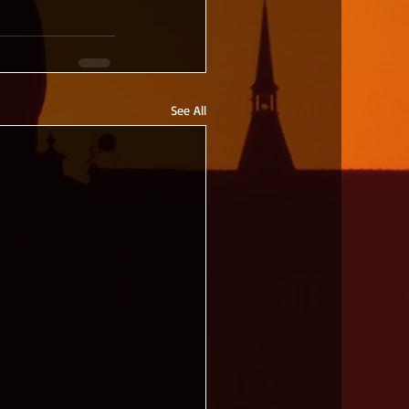
See All